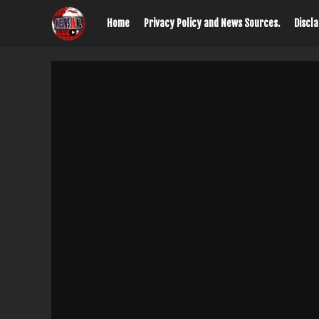
Home
Privacy Policy and News Sources.
Discl