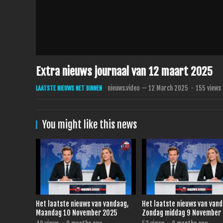
Extra nieuws journaal van 12 maart 2025
nieuws.video
—
12 March 2025
·
155
views
LAATSTE NIEUWS NET BINNEN
You might like this news
Het laatste nieuws van vandaag,
Het laatste nieuws van van
Maandag 10 November 2025
Zondag middag 9 November