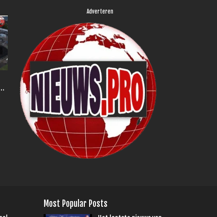
Adverteren
Most Popular Posts