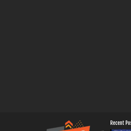
Recent Po