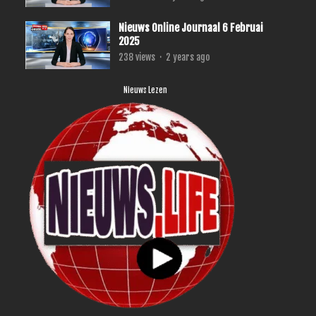
Nieuws Online Journaal 6 Februai
2025
238
views
·
2 years ago
Nieuws Lezen