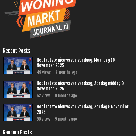
Recent Posts
Het laatste nieuws van vandaag, Maandag 10
November 2025
49
views
·
9 months ago
Het laatste nieuws van vandaag, Zondag middag 9
November 2025
52
views
·
9 months ago
Het laatste nieuws van vandaag, Zondag 9 November
2025
90
views
·
9 months ago
Random Posts