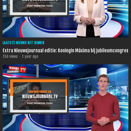
LAATSTE NIEUWS NET BINNEN
Extra Nieuwsjournaal editie: Koningin Máxima bij jubileumcongres
156
views
·
1 year ago