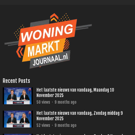
Recent Posts
Het laatste nieuws van vandaag, Maandag 10
November 2025
50
views
·
9 months ago
Het laatste nieuws van vandaag, Zondag middag 9
November 2025
52
views
·
9 months ago