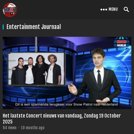
MENU
Entertainment Journaal
Het laatste Concert nieuws van vandaag, Zondag 19 October
2025
94
views
·
10 months ago